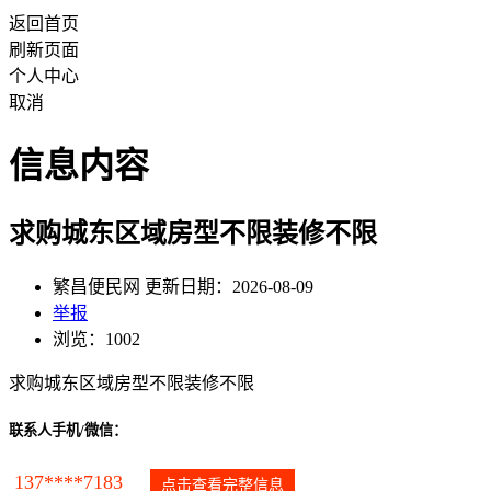
返回首页
刷新页面
个人中心
取消
信息内容
求购城东区域房型不限装修不限
繁昌便民网 更新日期：2026-08-09
举报
浏览：1002
求购城东区域房型不限装修不限
联系人手机/微信：
137****7183
点击查看完整信息