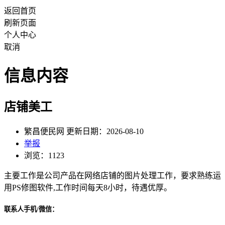
返回首页
刷新页面
个人中心
取消
信息内容
店铺美工
繁昌便民网 更新日期：2026-08-10
举报
浏览：1123
主要工作是公司产品在网络店铺的图片处理工作，要求熟练运
用PS修图软件,工作时间每天8小时，待遇优厚。
联系人手机/微信：