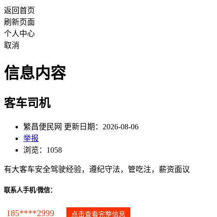
返回首页
刷新页面
个人中心
取消
信息内容
客车司机
繁昌便民网 更新日期：2026-08-06
举报
浏览：1058
有大客车安全驾驶经验，遵纪守法，管吃注，薪资面议
联系人手机/微信：
185****2999
点击查看完整信息