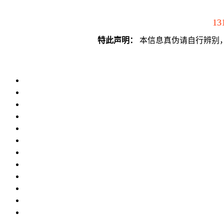
13
特此声明：
本信息真伪请自行辨别，